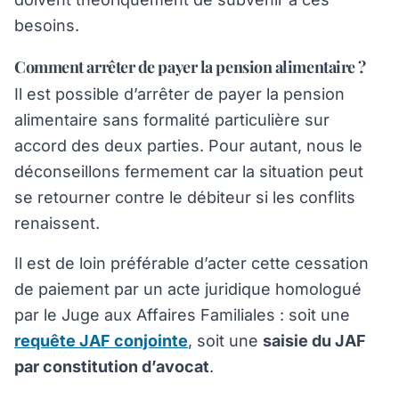
besoins.
Comment arrêter de payer la pension alimentaire ?
Il est possible d’arrêter de payer la pension
alimentaire sans formalité particulière sur
accord des deux parties. Pour autant, nous le
déconseillons fermement car la situation peut
se retourner contre le débiteur si les conflits
renaissent.
Il est de loin préférable d’acter cette cessation
de paiement par un acte juridique homologué
par le Juge aux Affaires Familiales : soit une
requête JAF conjointe
, soit une
saisie du JAF
par constitution d’avocat
.