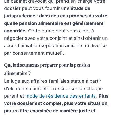
Le cabinet d’avocat qui prend en charge votre
dossier peut vous fournir une
étude de
jurisprudence : dans des cas proches du vôtre,
quelle pension alimentaire est généralement
accordée.
Cette étude peut vous aider à
négocier avec votre conjoint et ainsi obtenir un
accord amiable (séparation amiable ou divorce
par consentement mutuel).
Quels documents préparer pour la pension
alimentaire ?
Le juge aux affaires familiales statue à partir
d’éléments concrets : ressources de chaque
parent et
mode de résidence des enfants
.
Plus
votre dossier est complet, plus votre situation
pourra être examinée de manière juste et