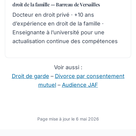
droit de la famille — Barreau de Versailles
Docteur en droit privé
·
+10 ans
d’expérience en droit de la famille
·
Enseignante à l’université pour une
actualisation continue des compétences
Voir aussi :
Droit de garde
–
Divorce par consentement
mutuel
–
Audience JAF
Page mise à jour le
6 mai 2026