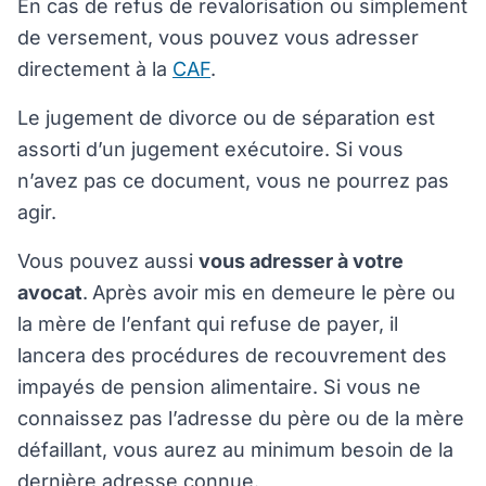
En cas de refus de revalorisation ou simplement
de versement, vous pouvez vous adresser
directement à la
CAF
.
Le jugement de divorce ou de séparation est
assorti d’un jugement exécutoire. Si vous
n’avez pas ce document, vous ne pourrez pas
agir.
Vous pouvez aussi
vous adresser à votre
avocat
.
Après avoir mis en demeure le père ou
la mère de l’enfant qui refuse de payer, il
lancera des procédures de recouvrement des
impayés de pension alimentaire. Si vous ne
connaissez pas l’adresse du père ou de la mère
défaillant, vous aurez au minimum besoin de la
dernière adresse connue.