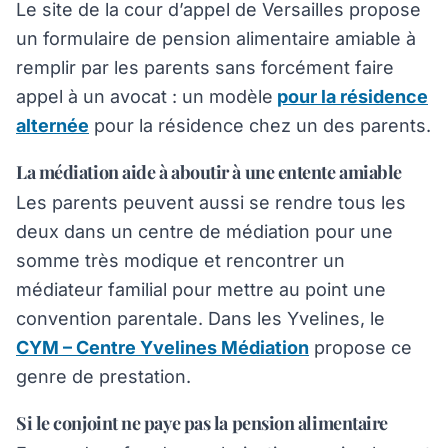
Le site de la cour d’appel de Versailles propose
un formulaire de pension alimentaire amiable à
remplir par les parents sans forcément faire
appel à un avocat : un modèle
pour la résidence
alternée
pour la résidence chez un des parents.
La médiation aide à aboutir à une entente amiable
Les parents peuvent aussi se rendre tous les
deux dans un centre de médiation pour une
somme très modique et rencontrer un
médiateur familial pour mettre au point une
convention parentale. Dans les Yvelines, le
CYM – Centre Yvelines Médiation
propose ce
genre de prestation.
Si le conjoint ne paye pas la pension alimentaire