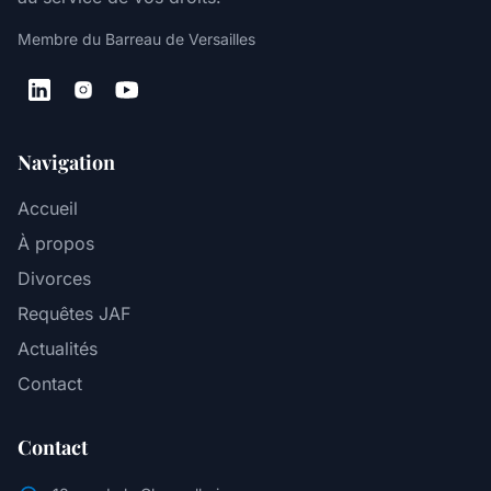
Membre du Barreau de Versailles
Navigation
Accueil
À propos
Divorces
Requêtes JAF
Actualités
Contact
Contact