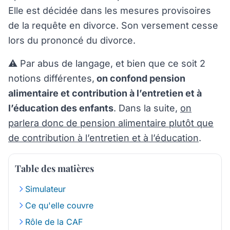
Elle est décidée dans les mesures provisoires
de la requête en divorce. Son versement cesse
lors du prononcé du divorce.
⚠️ Par abus de langage, et bien que ce soit 2
notions différentes,
on confond pension
alimentaire et contribution à l’entretien et à
l’éducation des enfants
. Dans la suite,
on
parlera donc de pension alimentaire plutôt que
de contribution à l’entretien et à l’éducation
.
Table des matières
Simulateur
Ce qu'elle couvre
Rôle de la CAF