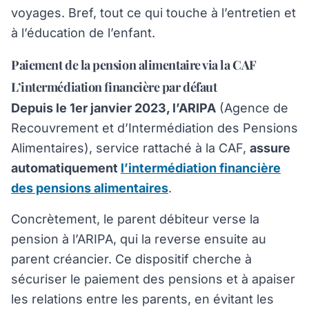
voyages. Bref, tout ce qui touche à l’entretien et
à l’éducation de l’enfant.
Paiement de la pension alimentaire via la CAF
L’intermédiation financière par défaut
Depuis le 1er janvier 2023, l’ARIPA
(Agence de
Recouvrement et d’Intermédiation des Pensions
Alimentaires), service rattaché à la CAF,
assure
automatiquement
l’intermédiation financière
des pensions alimentaires
.
Concrètement, le parent débiteur verse la
pension à l’ARIPA, qui la reverse ensuite au
parent créancier. Ce dispositif cherche à
sécuriser le paiement des pensions et à apaiser
les relations entre les parents, en évitant les