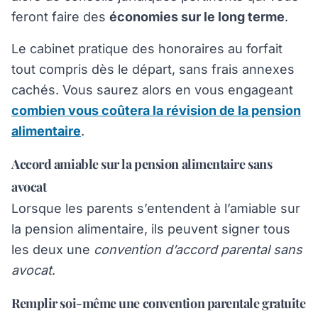
feront faire des
économies sur le long terme
.
Le cabinet pratique des honoraires au forfait
tout compris dès le départ, sans frais annexes
cachés. Vous saurez alors en vous engageant
combien vous coûtera la révision de la pension
alimentaire
.
Accord amiable sur la pension alimentaire sans
avocat
Lorsque les parents s’entendent à l’amiable sur
la pension alimentaire, ils peuvent signer tous
les deux une
convention d’accord parental sans
avocat
.
Remplir soi-même une convention parentale gratuite