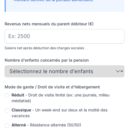
Revenus nets mensuels du parent débiteur (€)
Salaire net après déduction des charges sociales
Nombre d'enfants concernés par la pension
Mode de garde / Droit de visite et d'hébergement
Réduit
- Droit de visite limité (ex: une journée, milieu
médiatisé)
Classique
- Un week-end sur deux et la moitié des
vacances
Alterné
- Résidence alternée (50/50)