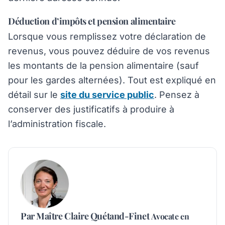
Déduction d’impôts et pension alimentaire
Lorsque vous remplissez votre déclaration de
revenus, vous pouvez déduire de vos revenus
les montants de la pension alimentaire (sauf
pour les gardes alternées). Tout est expliqué en
détail sur le
site du service public
. Pensez à
conserver des justificatifs à produire à
l’administration fiscale.
Par
Maître Claire Quétand-Finet
Avocate en