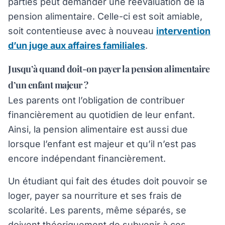
parties peut demander une réévaluation de la
pension alimentaire. Celle-ci est soit amiable,
soit contentieuse avec à nouveau
intervention
d’un juge aux affaires familiales
.
Jusqu’à quand doit-on payer la pension alimentaire
d’un enfant majeur ?
Les parents ont l’obligation de contribuer
financièrement au quotidien de leur enfant.
Ainsi, la pension alimentaire est aussi due
lorsque l’enfant est majeur et qu’il n’est pas
encore indépendant financièrement.
Un étudiant qui fait des études doit pouvoir se
loger, payer sa nourriture et ses frais de
scolarité. Les parents, même séparés, se
doivent théoriquement de subvenir à ces