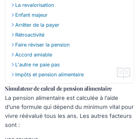
La revalorisation
Enfant majeur
Arrêter de la payer
Rétroactivité
Faire réviser la pension
Accord amiable
L'autre ne paie pas
Impôts et pension alimentaire
Simulateur de calcul de pension alimentaire
La pension alimentaire est calculée à l’aide
d’une formule qui dépend du minimum vital pour
vivre réévalué tous les ans. Les autres facteurs
sont :