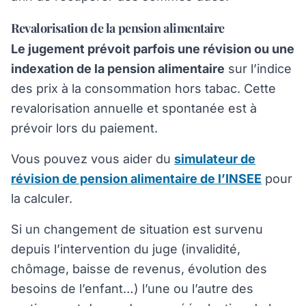
Revalorisation de la pension alimentaire
Le jugement prévoit parfois une révision ou une
indexation de la pension alimentaire
sur l’indice
des prix à la consommation hors tabac. Cette
revalorisation annuelle et spontanée est à
prévoir lors du paiement.
Vous pouvez vous aider du
simulateur de
révision de pension alimentaire de l’INSEE
pour
la calculer.
Si un changement de situation est survenu
depuis l’intervention du juge (invalidité,
chômage, baisse de revenus, évolution des
besoins de l’enfant…) l’une ou l’autre des